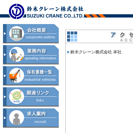
■
鈴木クレーン株式会社 本社