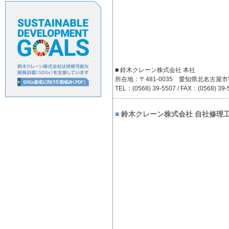
■ 鈴木クレーン株式会社 本社
所在地：〒481-0035 愛知県北名古屋市
TEL：(0568) 39-5507 / FAX：(0568) 39-
■
鈴木クレーン株式会社 自社修理